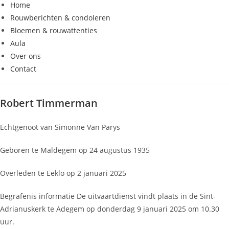
Home
Rouwberichten & condoleren
Bloemen & rouwattenties
Aula
Over ons
Contact
Robert Timmerman
Echtgenoot van
Simonne Van Parys
Geboren te
Maldegem op 24 augustus 1935
Overleden te
Eeklo op 2 januari 2025
Begrafenis informatie
De uitvaartdienst vindt plaats in de Sint-
Adrianuskerk te Adegem op donderdag 9 januari 2025 om 10.30
uur.